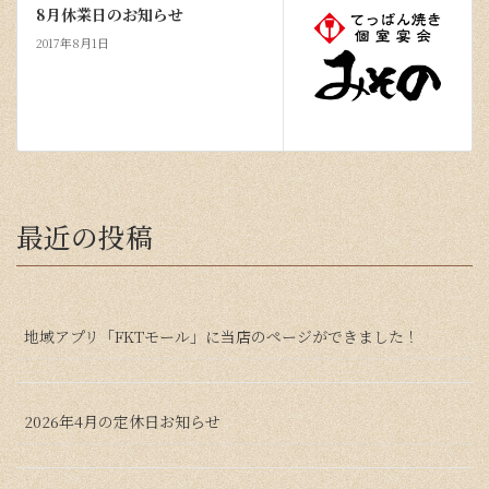
8月休業日のお知らせ
2017年8月1日
最近の投稿
地域アプリ「FKTモール」に当店のページができました！
2026年4月の定休日お知らせ