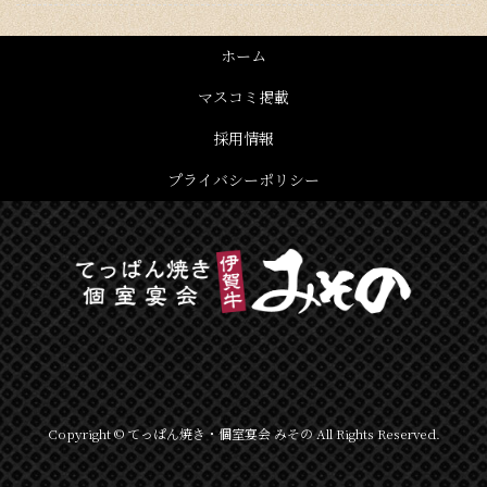
ホーム
マスコミ掲載
採用情報
プライバシーポリシー
Copyright © てっぱん焼き・個室宴会 みその All Rights Reserved.