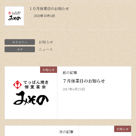
１０月休業日のお知らせ
2020年10月6日
お知らせ
カテゴリー
ニュース
タグ
お知らせ
前の記事
７月休業日のお知らせ
2017年6月29日
お知らせ
次の記事