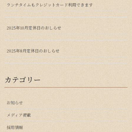
ランチタイムもクレジットカード利用できます
2025年10月定休日のおしらせ
2025年8月定休日のおしらせ
カテゴリー
お知らせ
メディア掲載
採用情報