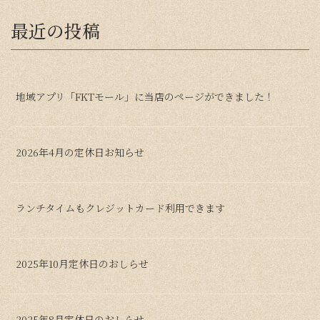
最近の投稿
地域アプリ「FKTモール」に当店のページができました！
2026年4月の定休日お知らせ
ランチタイムもクレジットカード利用できます
2025年10月定休日のおしらせ
2025年8月定休日のおしらせ