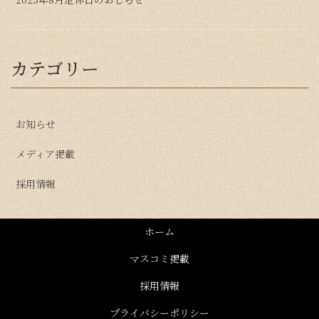
カテゴリー
お知らせ
メディア掲載
採用情報
ホーム
マスコミ掲載
採用情報
プライバシーポリシー