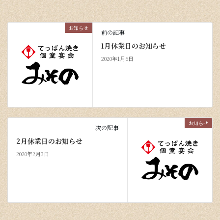
お知らせ
前の記事
1月休業日のお知らせ
2020年1月6日
お知らせ
次の記事
2月休業日のお知らせ
2020年2月3日